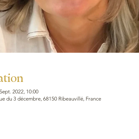
ation
 Sept. 2022, 10:00
ue du 3 décembre, 68150 Ribeauvillé, France