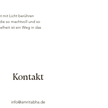
t mit Licht berühren 
die so machtvoll und so 
heit ist ein Weg in das 
Kontakt
info@amritabha.de