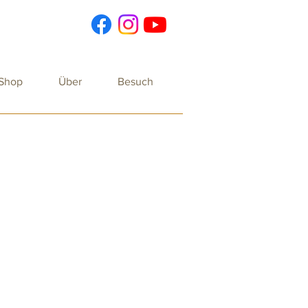
 Shop
Über
Besuch