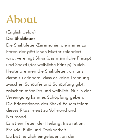
About
(English below) 
Das Shakifeuer
Die Shaktifeuer-Zeremonie, die immer zu 
Ehren der göttlichen Mutter zelebriert 
wird, vereinigt Shiva (das männliche Prinzip) 
und Shakti (das weibliche Prinzip) in sich. 
Heute brennen die Shaktifeuer, um uns 
daran zu erinnern, dass es keine Trennung 
zwischen Schöpfer und Schöpfung gibt, 
zwischen männlich und weiblich. Nur in der 
Vereinigung kann es Schöpfung geben.
Die Priesterinnen des Shakti-Feuers feiern 
dieses Ritual meist zu Vollmond und 
Neumond. 
Es ist ein Feuer der Heilung, Inspiration, 
Freude, Fülle und Dankbarkeit.
Du bist herzlich eingeladen, an der 