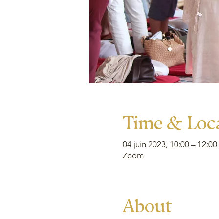
Time & Loc
04 juin 2023, 10:00 – 12:00
Zoom
About