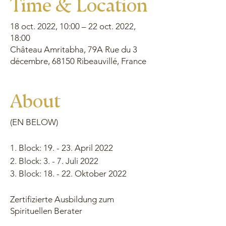
Time & Location
18 oct. 2022, 10:00 – 22 oct. 2022,
18:00
Château Amritabha, 79A Rue du 3
décembre, 68150 Ribeauvillé, France
About
(EN BELOW)
1. Block: 19. - 23. April 2022
2. Block: 3. - 7. Juli 2022
3. Block: 18. - 22. Oktober 2022
Zertifizierte Ausbildung zum
Spirituellen Berater