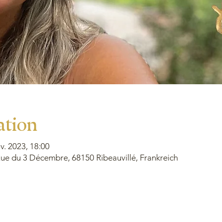
ation
v. 2023, 18:00
e du 3 Décembre, 68150 Ribeauvillé, Frankreich