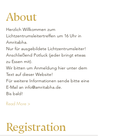
About
Herzlich Willkommen zum 
Lichtzentrumsleitertreffen um 16 Uhr in 
Amritabha.
Nur für ausgebildete Lichtzentrumsleiter!
Anschließend Potluck (jeder bringt etwas 
zu Essen mit).
Wir bitten um Anmeldung hier unter dem 
Text auf dieser Website!
Für weitere Informationen sende bitte eine 
E-Mail an info@amritabha.de.
Bis bald!
Read More >
Registration