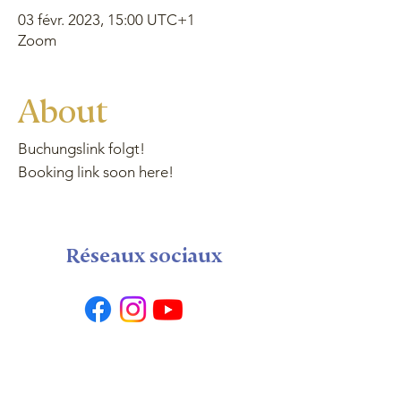
03 févr. 2023, 15:00 UTC+1
Zoom
About
Buchungslink folgt!
Booking link soon here!
Réseaux sociaux
Plan du Site