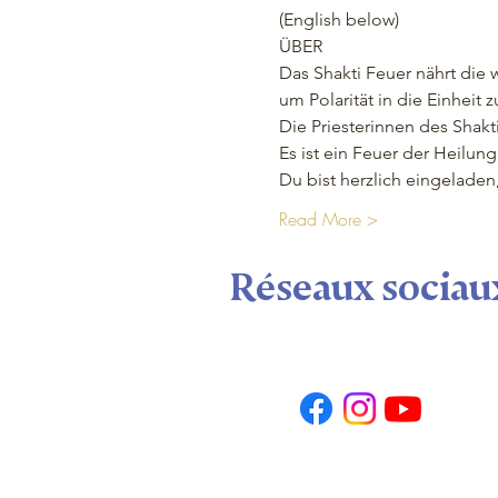
(English below) 
ÜBER 
Das Shakti Feuer nährt die 
um Polarität in die Einheit z
Die Priesterinnen des Shakt
Es ist ein Feuer der Heilung
Du bist herzlich eingelade
Read More >
Réseaux sociau