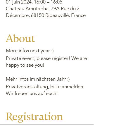
01 juin 2024, 16:00 – 16:05
Chateau Amritabha, 79A Rue du 3
Décembre, 68150 Ribeauvillé, France
About
More infos next year :)
Private event, please register! We are
happy to see you!
Mehr Infos im nächsten Jahr :)
Privatveranstaltung, bitte anmelden!
Wir freuen uns auf euch!
Registration