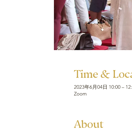
Time & Loc
2023年6月04日 10:00 – 12:
Zoom
About