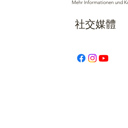
Mehr Informationen und K
社交媒體