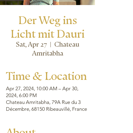
Der Weg ins
Licht mit Dauri
Sat, Apr 27
  |  
Chateau
Amritabha
Time & Location
Apr 27, 2024, 10:00 AM – Apr 30,
2024, 6:00 PM
Chateau Amritabha, 79A Rue du 3
Décembre, 68150 Ribeauvillé, France
About