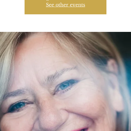
See other events