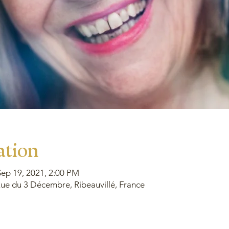
ation
Sep 19, 2021, 2:00 PM
e du 3 Décembre, Ribeauvillé, France