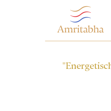
"Energetisch