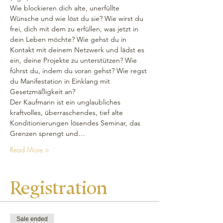
Wie blockieren dich alte, unerfüllte 
Wünsche und wie löst du sie? Wie wirst du 
frei, dich mit dem zu erfüllen, was jetzt in 
dein Leben möchte? Wie gehst du in 
Kontakt mit deinem Netzwerk und lädst es 
ein, deine Projekte zu unterstützen? Wie 
führst du, indem du voran gehst? Wie regst 
du Manifestation in Einklang mit 
Gesetzmäßigkeit an? 
Der Kaufmann ist ein unglaubliches 
kraftvolles, überraschendes, tief alte 
Konditionierungen lösendes Seminar, das 
Grenzen sprengt und…
Read More >
Registration
Sale ended